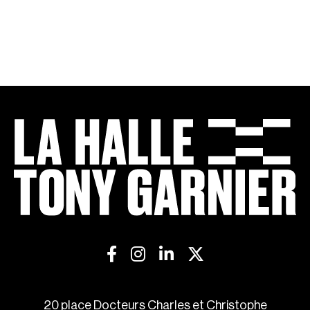
20 place Docteurs Charles et Christophe