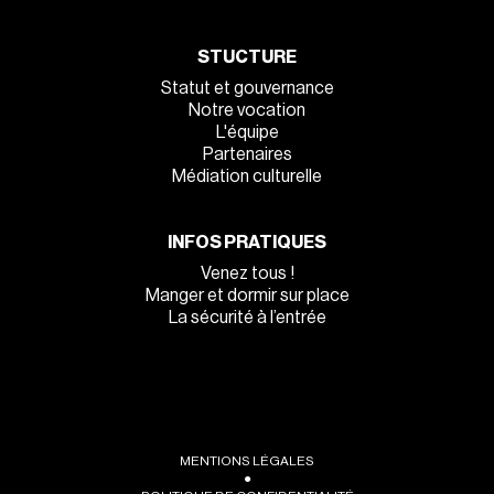
STUCTURE
Statut et gouvernance
Notre vocation
L'équipe
Partenaires
Médiation culturelle
INFOS PRATIQUES
Venez tous !
Manger et dormir sur place
La sécurité à l’entrée
MENTIONS LÉGALES
●