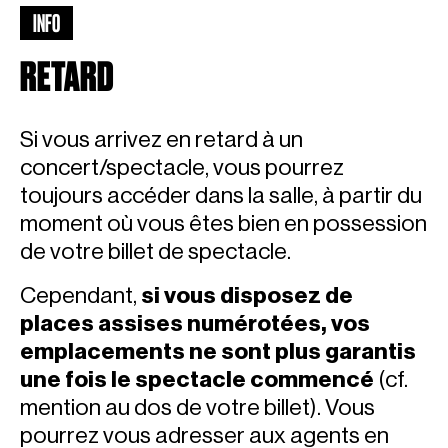
INFO
RETARD
Si vous arrivez en retard à un
concert/spectacle, vous pourrez
toujours accéder dans la salle, à partir du
moment où vous êtes bien en possession
de votre billet de spectacle.
Cependant,
si vous disposez de
places assises numérotées, vos
emplacements ne sont plus garantis
une fois le spectacle commencé
(
cf.
mention au dos de votre billet
). Vous
pourrez vous adresser aux agents en