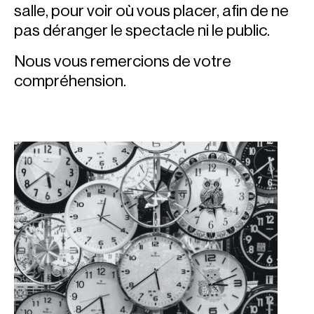
salle, pour voir où vous placer, afin de ne
pas déranger le spectacle ni le public.
Nous vous remercions de votre
compréhension.