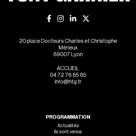
20 place Docteurs Charles et Christophe
Mérieux
69007 Lyon
ACCUEIL
04 72 76 85 85
info@htg.fr
PROGRAMMATION
Actualités
Ils sont venus