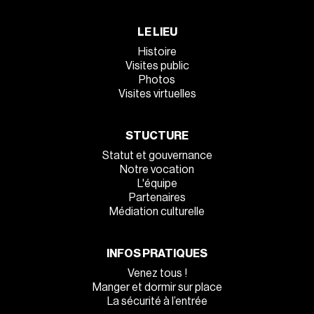
LE LIEU
Histoire
Visites public
Photos
Visites virtuelles
STUCTURE
Statut et gouvernance
Notre vocation
L'équipe
Partenaires
Médiation culturelle
INFOS PRATIQUES
Venez tous !
Manger et dormir sur place
La sécurité à l’entrée