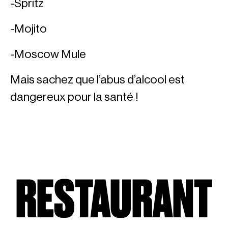
-Spritz
-Mojito
-Moscow Mule
Mais sachez que l’abus d’alcool est
dangereux pour la santé !
RESTAURANT