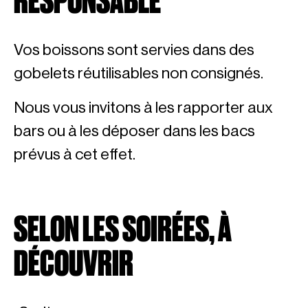
RESPONSABLE
Vos boissons sont servies dans des
gobelets réutilisables non consignés.
Nous vous invitons à les rapporter aux
bars ou à les déposer dans les bacs
prévus à cet effet.
SELON LES SOIRÉES, À
DÉCOUVRIR