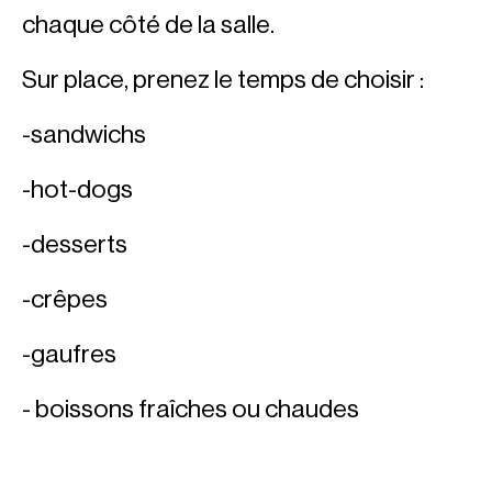
chaque côté de la salle.
Sur place, prenez le temps de choisir :
-sandwichs
-hot-dogs
-desserts
-crêpes
-gaufres
- boissons fraîches ou chaudes