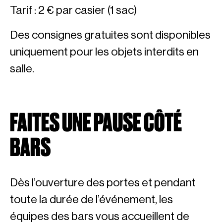
Tarif : 2 € par casier (1 sac)
Des consignes gratuites sont disponibles
uniquement pour les objets interdits en
salle.
FAITES UNE PAUSE CÔTÉ
BARS
Dès l’ouverture des portes et pendant
toute la durée de l’événement, les
équipes des bars vous accueillent de