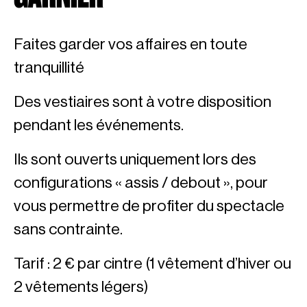
Faites garder vos affaires en toute
tranquillité
Des vestiaires sont à votre disposition
pendant les événements.
Ils sont ouverts uniquement lors des
configurations « assis / debout », pour
vous permettre de profiter du spectacle
sans contrainte.
Tarif : 2 € par cintre (1 vêtement d’hiver ou
2 vêtements légers)