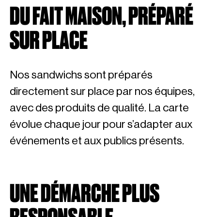
DU FAIT MAISON, PRÉPARÉ
SUR PLACE
Nos sandwichs sont préparés
directement sur place par nos équipes,
avec des produits de qualité. La carte
évolue chaque jour pour s’adapter aux
événements et aux publics présents.
UNE DÉMARCHE PLUS