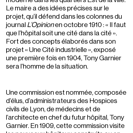
Le maire a des idées précises sur le
projet, qu’il défend dans les colonnes du
journal
L’Opinion
en octobre 1910 : « Il faut
que l’hôpital soit une cité dans la cité ».
Fort des concepts élaborés dans son
projet « Une Cité industrielle », exposé
une première fois en 1904, Tony Garnier
sera l’homme de la situation.
Une commission est nommée, composée
d’élus, d’administrateurs des Hospices
civils de Lyon, de médecins et de
l’architecte en chef du futur hôpital, Tony
Garnier. En 1909, cette commission visite