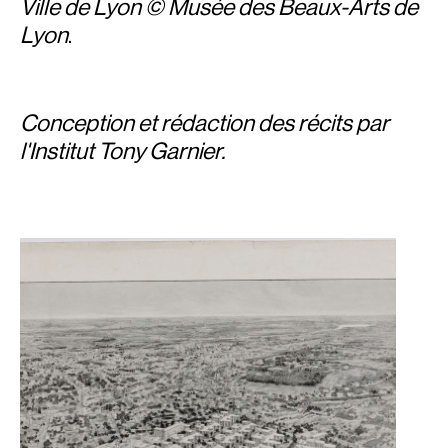
Ville de Lyon © Musée des Beaux-Arts de
Lyon
.
Conception et rédaction des récits par
l'Institut Tony Garnier.