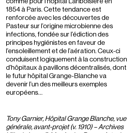
comme pour l’hôpital Lariboisière en
1854 à Paris. Cette tendance est
renforcée avec les découvertes de
Pasteur sur l’origine microbienne des
infections, fondée sur l’édiction des
principes hygiénistes en faveur de
l’ensoleillement et de l’aération. Ceux-ci
conduisent logiquement à la construction
d’hôpitaux à pavillons décentralisés, dont
le futur hôpital Grange-Blanche va
devenir l’un des meilleurs exemples
européens…
Tony Garnier, Hôpital Grange Blanche, vue
générale, avant-projet (v. 1910) – Archives