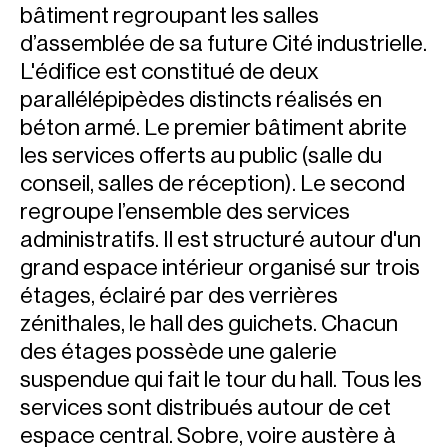
bâtiment regroupant les salles
d’assemblée de sa future Cité industrielle.
L'édifice est constitué de deux
parallélépipèdes distincts réalisés en
béton armé. Le premier bâtiment abrite
les services offerts au public (salle du
conseil, salles de réception). Le second
regroupe l’ensemble des services
administratifs. Il est structuré autour d'un
grand espace intérieur organisé sur trois
étages, éclairé par des verrières
zénithales, le hall des guichets. Chacun
des étages possède une galerie
suspendue qui fait le tour du hall. Tous les
services sont distribués autour de cet
espace central. Sobre, voire austère à