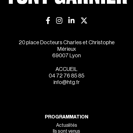
20 place Docteurs Charles et Christophe
Mérieux
69007 Lyon
ACCUEIL
04 72 76 85 85
info@htg.fr
PROGRAMMATION
Actualités
Ils sont venus