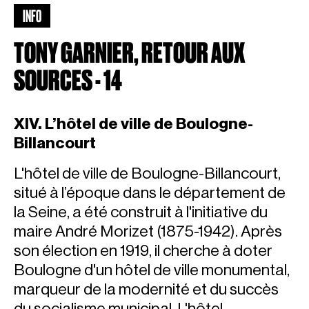
INFO
TONY GARNIER, RETOUR AUX
SOURCES - 14
XIV. L’hôtel de ville de Boulogne-
Billancourt
L'hôtel de ville de Boulogne-Billancourt,
situé à l’époque dans le département de
la Seine, a été construit à l'initiative du
maire André Morizet (1875-1942). Après
son élection en 1919, il cherche à doter
Boulogne d'un hôtel de ville monumental,
marqueur de la modernité et du succès
du socialisme municipal. L'hôtel