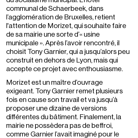
communal de Schaerbeek, dans
l’agglomération de Bruxelles, retient
l'attention de Morizet, qui souhaite faire
de sa mairie une sorte d’« usine
municipale ». Après l’avoir rencontré, il
choisit Tony Garnier, qui a jusqu’alors peu
construit en dehors de Lyon, mais qui
accepte ce projet avec enthousiasme.
Morizet est un maître d’ouvrage
exigeant. Tony Garnier remet plusieurs
fois en cause son travail et va jusqu’à
proposer une dizaine de versions
différentes du bâtiment. Finalement, la
mairie ne possèdera pas de beffroi,
comme Garnier l’avait imaginé pour le