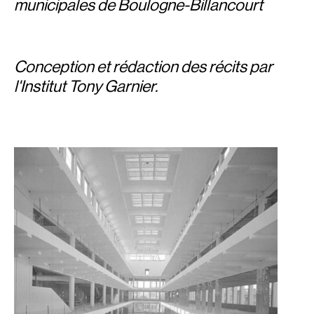
municipales de Boulogne-Billancourt
Conception et rédaction des récits par
l'Institut Tony Garnier
.