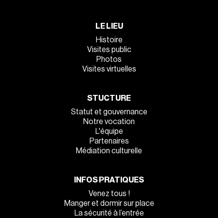
LE LIEU
Histoire
Visites public
Photos
Visites virtuelles
STUCTURE
Statut et gouvernance
Notre vocation
L'équipe
Partenaires
Médiation culturelle
INFOS PRATIQUES
Venez tous !
Manger et dormir sur place
La sécurité à l’entrée