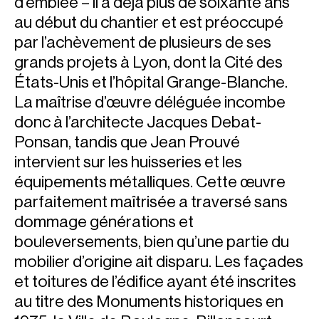
d’emblée – il a déjà plus de soixante ans
au début du chantier et est préoccupé
par l’achèvement de plusieurs de ses
grands projets à Lyon, dont la Cité des
États-Unis et l’hôpital Grange-Blanche.
La maîtrise d’œuvre déléguée incombe
donc à l’architecte Jacques Debat-
Ponsan, tandis que Jean Prouvé
intervient sur les huisseries et les
équipements métalliques. Cette œuvre
parfaitement maîtrisée a traversé sans
dommage générations et
bouleversements, bien qu’une partie du
mobilier d’origine ait disparu. Les façades
et toitures de l’édifice ayant été inscrites
au titre des Monuments historiques en