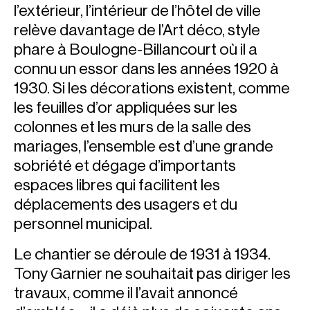
l’extérieur, l’intérieur de l’hôtel de ville
relève davantage de l’Art déco, style
phare à Boulogne-Billancourt où il a
connu un essor dans les années 1920 à
1930. Si les décorations existent, comme
les feuilles d’or appliquées sur les
colonnes et les murs de la salle des
mariages, l’ensemble est d’une grande
sobriété et dégage d’importants
espaces libres qui facilitent les
déplacements des usagers et du
personnel municipal.
Le chantier se déroule de 1931 à 1934.
Tony Garnier ne souhaitait pas diriger les
travaux, comme il l’avait annoncé