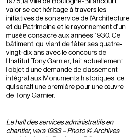
1975, la Ville de Boulogne-Billancourt
valorise cet héritage à travers les
initiatives de son service de l’Architecture
et du Patrimoine et le rayonnement d’un
musée consacré aux années 1930. Ce
bâtiment, qui vient de fêter ses quatre-
vingt-dix ans avec le concours de
l’Institut Tony Garnier, fait actuellement
l’objet d’une demande de classement
intégral aux Monuments historiques, ce
qui serait une première pour une œuvre
de Tony Garnier.
Le hall des services administratifs en
chantier, vers 1933 – Photo ©
Archives