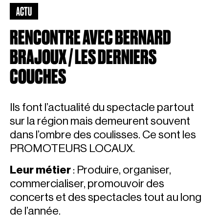
ACTU
RENCONTRE AVEC BERNARD
BRAJOUX / LES DERNIERS
COUCHES
Ils font l’actualité du spectacle partout
sur la région mais demeurent souvent
dans l’ombre des coulisses. Ce sont les
PROMOTEURS LOCAUX
.
Leur métier
: Produire, organiser,
commercialiser, promouvoir des
concerts et des spectacles tout au long
de l’année.