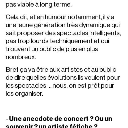
pas viable à long terme.
Cela dit, et en humour notamment, il y a
une jeune génération très dynamique qui
sait proposer des spectacles intelligents,
pas trop lourds techniquement et qui
trouvent un public de plus en plus
nombreux.
Bref ça va être aux artistes et au public
de dire quelles évolutions ils veulent pour
les spectacles … nous, on est prêt pour
les organiser.
-
Une anecdote de concert ? Ou un
souvenir ? un artiste fétiche ?