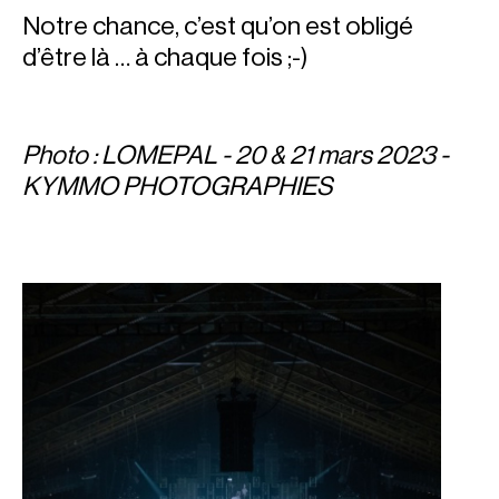
Notre chance, c’est qu’on est obligé
d’être là … à chaque fois ;-)
Photo
: LOMEPAL - 20 & 21 mars 2023 -
KYMMO PHOTOGRAPHIES