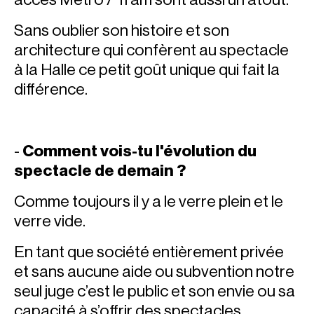
Sans oublier son histoire et son
architecture qui confèrent au spectacle
à la Halle ce petit goût unique qui fait la
différence.
-
Comment vois-tu l'évolution du
spectacle de demain ?
Comme toujours il y a le verre plein et le
verre vide.
En tant que société entièrement privée
et sans aucune aide ou subvention notre
seul juge c’est le public et son envie ou sa
capacité à s’offrir des spectacles.