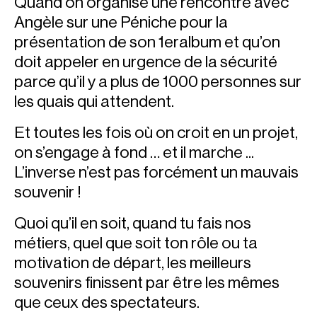
Quand on organise une rencontre avec
Angèle sur une Péniche pour la
présentation de son 1eralbum et qu’on
doit appeler en urgence de la sécurité
parce qu’il y a plus de 1000 personnes sur
les quais qui attendent.
Et toutes les fois où on croit en un projet,
on s’engage à fond … et il marche ...
L’inverse n’est pas forcément un mauvais
souvenir !
Quoi qu’il en soit, quand tu fais nos
métiers, quel que soit ton rôle ou ta
motivation de départ, les meilleurs
souvenirs finissent par être les mêmes
que ceux des spectateurs.