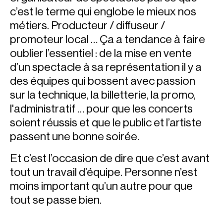
c’est le terme qui englobe le mieux nos
métiers. Producteur / diffuseur /
promoteur local … Ça a tendance à faire
oublier l’essentiel : de la mise en vente
d’un spectacle à sa représentation il y a
des équipes qui bossent avec passion
sur la technique, la billetterie, la promo,
l'administratif … pour que les concerts
soient réussis et que le public et l’artiste
passent une bonne soirée.
Et c’est l’occasion de dire que c’est avant
tout un travail d’équipe. Personne n’est
moins important qu’un autre pour que
tout se passe bien.