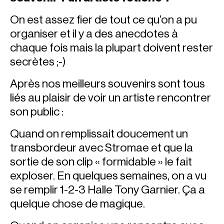
On est assez fier de tout ce qu’on a pu
organiser et il y a des anecdotes à
chaque fois mais la plupart doivent rester
secrètes ;-)
Après nos meilleurs souvenirs sont tous
liés au plaisir de voir un artiste rencontrer
son public :
Quand on remplissait doucement un
transbordeur avec Stromae et que la
sortie de son clip « formidable » le fait
exploser. En quelques semaines, on a vu
se remplir 1-2-3 Halle Tony Garnier. Ça a
quelque chose de magique.