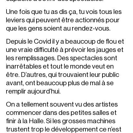
Une fois que tu as dis ça, tu vois tous les
leviers qui peuvent être actionnés pour
que les gens soient au rendez-vous.
Depuis le Covid il y a beaucoup de flou et
une vraie difficulté à prévoir les jauges et
les remplissages. Des spectacles sont
inarrêtables et tout le monde veut en
être. D’autres, qui trouvaient leur public
avant, ont beaucoup plus de mal à se
remplir aujourd’hui.
On a tellement souvent vu des artistes
commencer dans des petites salles et
finir à la Halle. Si les grosses machines
trustent trop le développement ce n’est