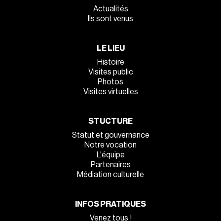
Actualités
Ils sont venus
LE LIEU
Histoire
Visites public
Photos
Visites virtuelles
STUCTURE
Statut et gouvernance
Notre vocation
L'équipe
Partenaires
Médiation culturelle
INFOS PRATIQUES
Venez tous !