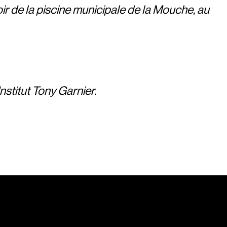
oir de la piscine municipale de la Mouche, au
nstitut Tony Garnier.