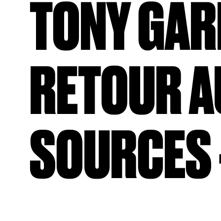
TONY GAR
RETOUR A
SOURCES 