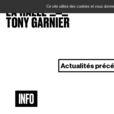
Panneau de gestion des cookies
Ce site utilise des cookies et vous donne
Actualités préc
INFO