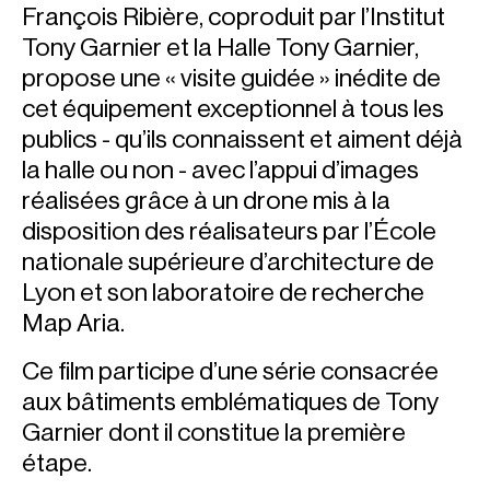
François Ribière, coproduit par l’Institut
Tony Garnier et la Halle Tony Garnier,
propose une « visite guidée » inédite de
cet équipement exceptionnel à tous les
publics - qu’ils connaissent et aiment déjà
la halle ou non - avec l’appui d’images
réalisées grâce à un drone mis à la
disposition des réalisateurs par l’École
nationale supérieure d’architecture de
Lyon et son laboratoire de recherche
Map Aria.
Ce film participe d’une série consacrée
aux bâtiments emblématiques de Tony
Garnier dont il constitue la première
étape.