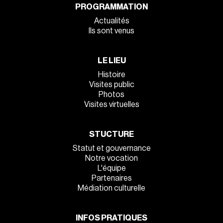
PROGRAMMATION
Actualités
Ils sont venus
LE LIEU
Histoire
Visites public
Photos
Visites virtuelles
STUCTURE
Statut et gouvernance
Notre vocation
L'équipe
Partenaires
Médiation culturelle
INFOS PRATIQUES