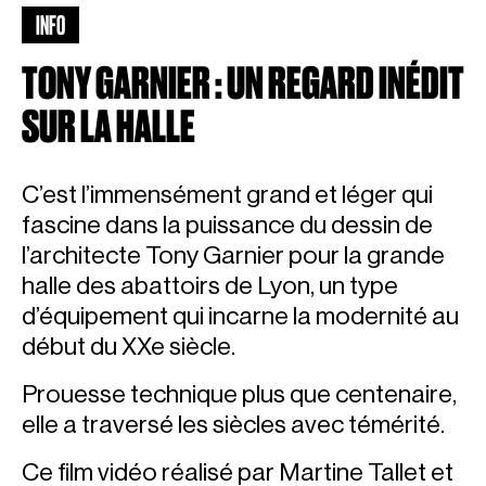
INFO
TONY GARNIER : UN REGARD INÉDIT
SUR LA HALLE
C’est l’immensément grand et léger qui
fascine dans la puissance du dessin de
l’architecte Tony Garnier pour la grande
halle des abattoirs de Lyon, un type
d’équipement qui incarne la modernité au
début du XXe siècle.
Prouesse technique plus que centenaire,
elle a traversé les siècles avec témérité.
Ce film vidéo réalisé par Martine Tallet et