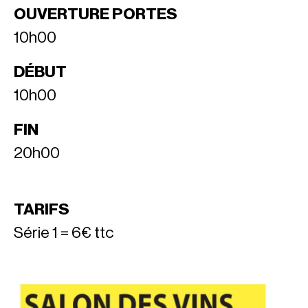
OUVERTURE PORTES
10h00
DÉBUT
10h00
FIN
20h00
TARIFS
Série 1 = 6€ ttc