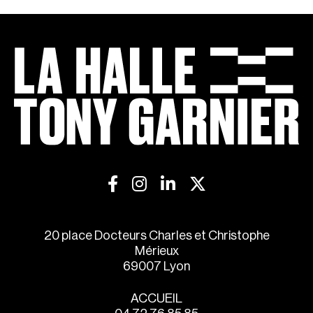
20 place Docteurs Charles et Christophe
Mérieux
69007 Lyon
ACCUEIL