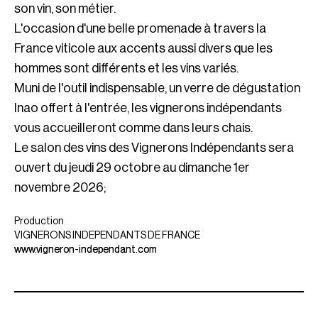
son vin, son métier.
L'occasion d'une belle promenade à travers la
France viticole aux accents aussi divers que les
hommes sont différents et les vins variés.
Muni de l'outil indispensable, un verre de dégustation
Inao offert à l'entrée, les vignerons indépendants
vous accueilleront comme dans leurs chais.
Le salon des vins des Vignerons Indépendants sera
ouvert du jeudi 29 octobre au dimanche 1er
novembre 2026;
Production
VIGNERONS INDEPENDANTS DE FRANCE
www.vigneron-independant.com