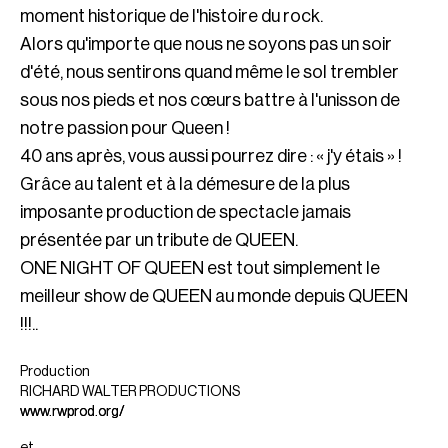
moment historique de l'histoire du rock.
Alors qu'importe que nous ne soyons pas un soir
d'été, nous sentirons quand même le sol trembler
sous nos pieds et nos cœurs battre à l'unisson de
notre passion pour Queen !
40 ans après, vous aussi pourrez dire : « j'y étais » !
Grâce au talent et à la démesure de la plus
imposante production de spectacle jamais
présentée par un tribute de QUEEN.
ONE NIGHT OF QUEEN est tout simplement le
meilleur show de QUEEN au monde depuis QUEEN
!!!..
Production
RICHARD WALTER PRODUCTIONS
www.rwprod.org/