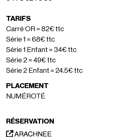
TARIFS
Carré OR = 82€ ttc
Série 1 = 68€ ttc
Série 1 Enfant = 34€ ttc
Série 2 = 49€ ttc
Série 2 Enfant = 24.5€ ttc
PLACEMENT
NUMÉROTÉ
RÉSERVATION
ARACHNEE