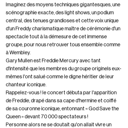
Imaginez des moyens techniques gigantesques, une
scénographie exacte, des light shows, un podium
central, des tenues grandioses et cette voix unique
d'un Freddy charismatique maître de cérémonie d'un
spectacle tout à la démesure de cet immense
groupe, pour nous retrouver tous ensemble comme
à Wembley.
Gary Mullen est Freddie Mercury avec tant
d'intensité que les membres du groupe originels eux-
mêmes l'ont salué comme le digne héritier de leur
chanteur iconique.
Rappelez-vous ! le concert débuta par l'apparition
de Freddie, drapé dans sa cape d'hermine et coiffé
de sa couronne iconique, entonnant « God Save the
Queen » devant 70 000 spectateurs !
Personne alors ne se doutait qu'on allait vivre un