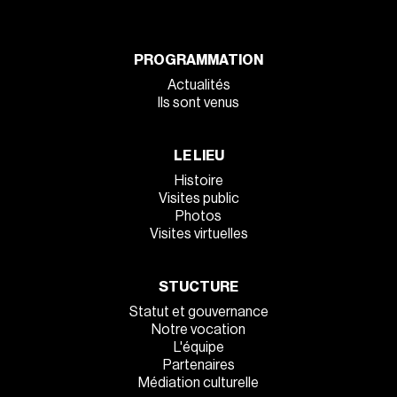
PROGRAMMATION
Actualités
Ils sont venus
LE LIEU
Histoire
Visites public
Photos
Visites virtuelles
STUCTURE
Statut et gouvernance
Notre vocation
L'équipe
Partenaires
Médiation culturelle