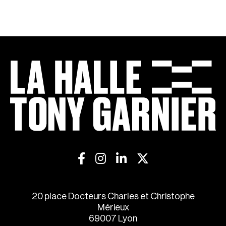
20 place Docteurs Charles et Christophe
Mérieux
69007 Lyon