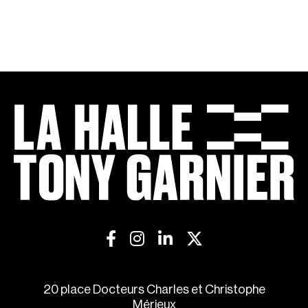
20 place Docteurs Charles et Christophe
Mérieux