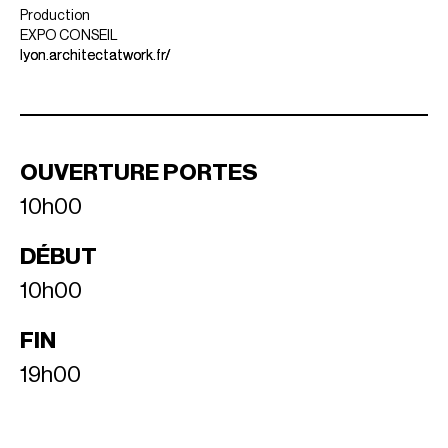
Production
EXPO CONSEIL
lyon.architectatwork.fr/
OUVERTURE PORTES
10h00
DÉBUT
10h00
FIN
19h00