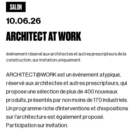
SALON
10.06.26
ARCHITECT AT WORK
événement réservé aux architectes et autres prescripteurs de la
construction, sur invitation uniquement.
ARCHITECT@WORK est un événement atypique,
réservé aux architectes et autres prescripteurs, qui
propose une sélection de plus de 400 nouveaux
produits, présentés par non moins de 170 industriels.
Un programme riche d'interventions et d'expositions
sur l'architecture est également proposé.
Participation sur invitation.