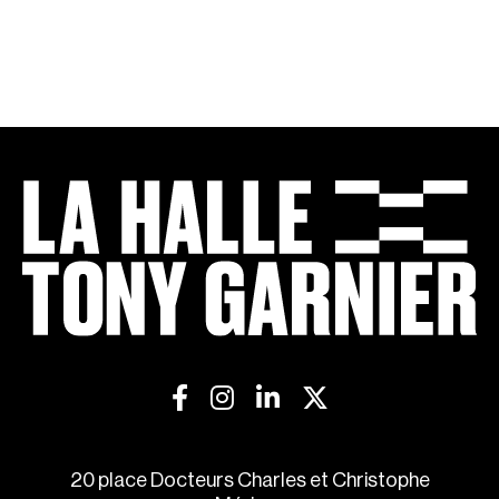
20 place Docteurs Charles et Christophe