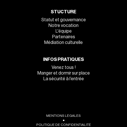
STUCTURE
Statut et gouvernance
Notre vocation
L'équipe
Partenaires
Médiation culturelle
INFOS PRATIQUES
Venez tous !
Manger et dormir sur place
La sécurité à l’entrée
MENTIONS LÉGALES
●
POLITIQUE DE CONFIDENTIALITÉ